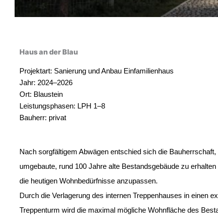
Haus an der Blau
Projektart: Sanierung und Anbau Einfamilienhaus
Jahr: 2024–2026
Ort: Blaustein
Leistungsphasen: LPH 1–8
Bauherr: privat
Nach sorgfältigem Abwägen entschied sich die Bauherrschaft,
umgebaute, rund 100 Jahre alte Bestandsgebäude zu erhalten 
die heutigen Wohnbedürfnisse anzupassen.
Durch die Verlagerung des internen Treppenhauses in einen ex
Treppenturm wird die maximal mögliche Wohnfläche des Bestan