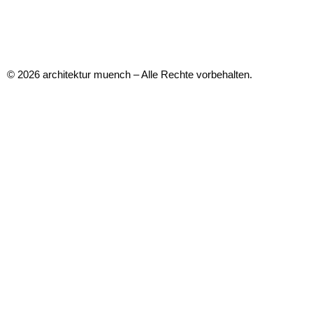
© 2026 architektur muench – Alle Rechte vorbehalten.